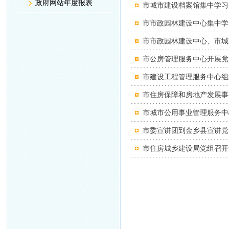
政府网站年度报表
市城市建设档案馆集中学习
市市政园林建设中心集中学习
市市政园林建设中心、市城
市公房管理服务中心开展党
市建设工程管理服务中心组
市住房保障和房地产发展事
市城市公用事业管理服务中
市委宣讲团到金乡县宣讲党
市住房城乡建设局党组召开