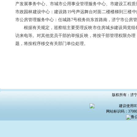
产发展事务中心、市城市公用事业管理服务中心、市建设工程质
市政园林建设中心：建设路19号声远舞台对面二楼楼梯到三楼中间
市公房管理服务中心：任城路7号税务街东首路南，济宁市公房
根据有关规定，巡察组主要受理反映市住房城乡建设局党组
访来电等。对其他党员干部的举报反映，将按干部管理权限办理
题，将按程序移交有关部门单位处理。
版权所有：济宁市
建议使用IE6
网站标识码：370800
鲁公