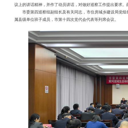
议上的讲话精神，并作了动员讲话，对做好巡察工作提出要求。
市委第四巡察组副组长及有关同志，市住房城乡建设局党组
属县级单位班子成员，市第十四次党代会代表等列席会议。