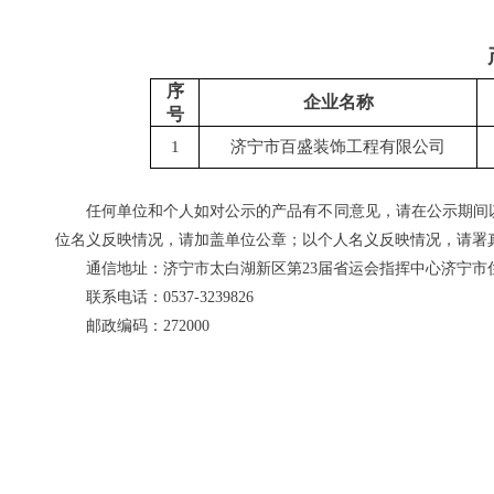
序
企业名称
号
1
济宁市百盛装饰工程有限公司
任何单位和个人如对公示的产品有不同意见，请在公示期间
位名义反映情况，请加盖单位公章；以个人名义反映情况，请署
通信地址：济宁市太白湖新区第23届省运会指挥中心济宁市
联系电话：0537-3239826
邮政编码：272000