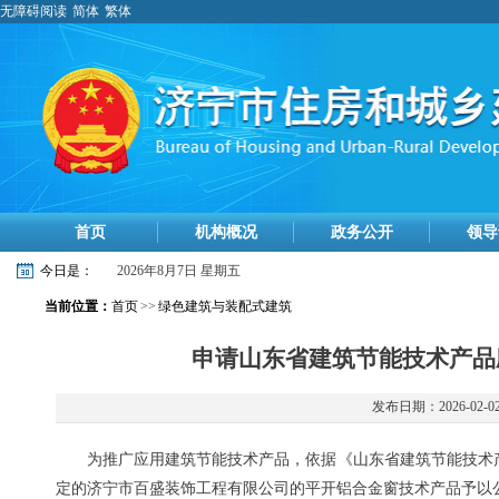
无障碍阅读
简体
繁体
首页
机构概况
政务公开
领导
今日是：
2026年8月7日 星期五
当前位置：
首页
>>
绿色建筑与装配式建筑
申请山东省建筑节能技术产品应
发布日期：2026-02-0
为推广应用建筑节能技术产品，依据《山东省建筑节能技术
定的济宁市百盛装饰工程有限公司的平开铝合金窗技术产品予以公示