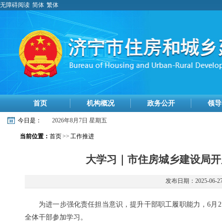
无障碍阅读
简体
繁体
首页
机构概况
政务公开
领导
今日是：
2026年8月7日 星期五
当前位置：
首页
>>
工作推进
大学习｜市住房城乡建设局开
发布日期：2025-06-2
为进一步强化责任担当意识，提升干部职工履职能力，6月2
全体干部参加学习。