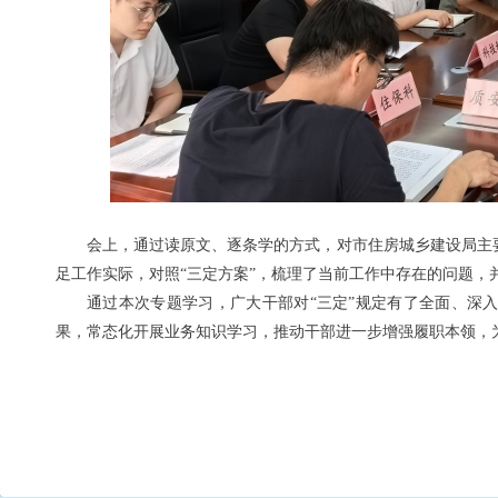
会上，通过读原文、逐条学的方式，对市住房城乡建设局主
足工作实际，对照“三定方案”，梳理了当前工作中存在的问题，
通过本次专题学习，广大干部对“三定”规定有了全面、深
果，常态化开展业务知识学习，推动干部进一步增强履职本领，