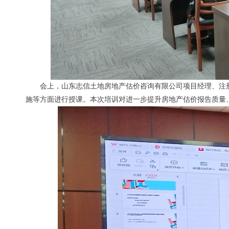
会上，山东志信土地房地产估价咨询有限公司项目经理、注
施等方面进行授课。本次培训对进一步提升房地产估价报告质量