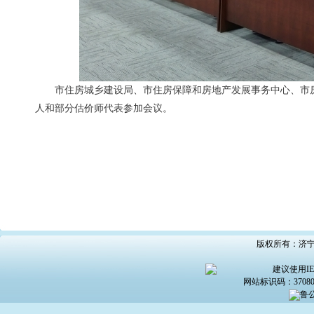
市住房城乡建设局、市住房保障和房地产发展事务中心、市
人和部分估价师代表参加会议。
版权所有：济宁市
建议使用IE6
网站标识码：370800
鲁公