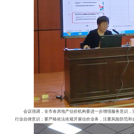
会议强调，全市各房地产估价机构要进一步增强服务意识，
行业自律意识；要严格依法依规开展估价业务，注重风险防范和